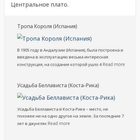
Центральное плато.
Тропа Короля (Испания)
В 1905 году в Андалузии (Испания), была построена и
введена в эксплуатацию весьма интересная
Read more
конструкция, на создание которой ушло 4
Усадьба Беллависта (Коста-Рика)
Усадьба Беллависта в Коста-Рике – место, не
похожее ни на одно другое на земле. За последние 7
Read more
лет в джунглях