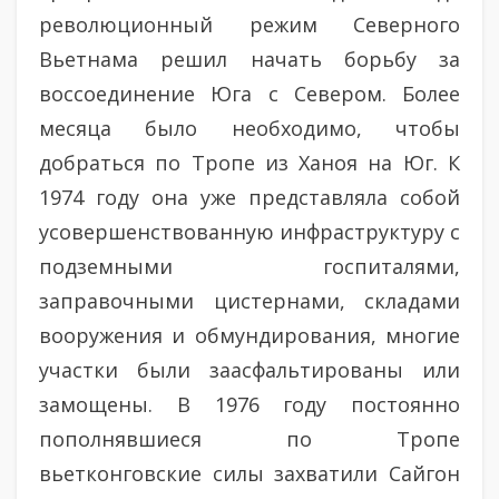
революционный режим Северного
Вьетнама решил начать борьбу за
воссоединение Юга с Севером. Более
месяца было необходимо, чтобы
добраться по Тропе из Ханоя на Юг. К
1974 году она уже представляла собой
усовершенствованную инфраструктуру с
подземными госпиталями,
заправочными цистернами, складами
вооружения и обмундирования, многие
участки были заасфальтированы или
замощены. В 1976 году постоянно
пополнявшиеся по Тропе
вьетконговские силы захватили Сайгон