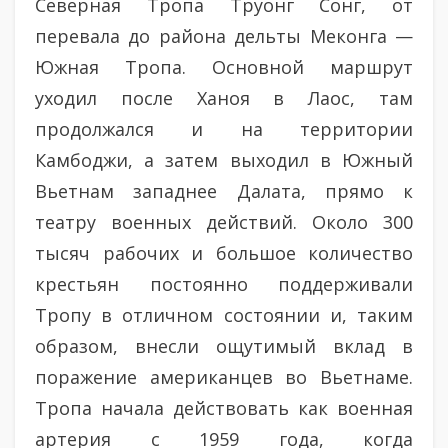
Северная Тропа Труонг Сонг, от
перевала до района дельты Меконга —
Южная Тропа. Основной маршрут
уходил после Ханоя в Лаос, там
продолжался и на территории
Камбоджи, а затем выходил в Южный
Вьетнам западнее Далата, прямо к
театру военных действий. Около 300
тысяч рабочих и большое количество
крестьян постоянно поддерживали
Тропу в отличном состоянии и, таким
образом, внесли ощутимый вклад в
поражение американцев во Вьетнаме.
Тропа начала действовать как военная
артерия с 1959 года, когда