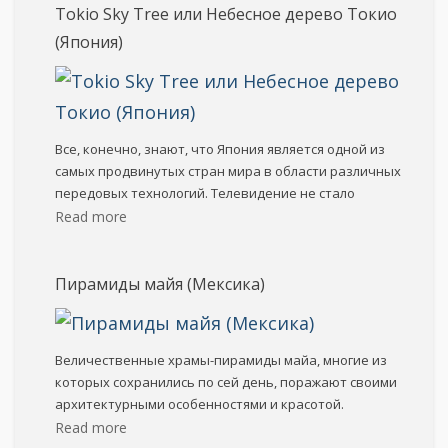
Tokio Sky Tree или Небесное дерево Токио
(Япония)
Все, конечно, знают, что Япония является одной из
самых продвинутых стран мира в области различных
передовых технологий. Телевидение не стало
Read more
Пирамиды майя (Мексика)
Величественные храмы-пирамиды майа, многие из
которых сохранились по сей день, поражают своими
архитектурными особенностями и красотой.
Read more