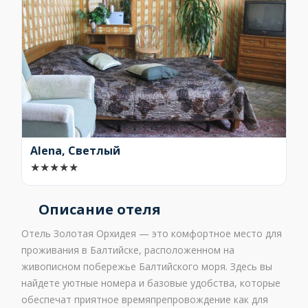
Alena, Светлый
★
★
★
★
★
Описание отеля
Отель Золотая Орхидея — это комфортное место для
проживания в Балтийске, расположенном на
живописном побережье Балтийского моря. Здесь вы
найдете уютные номера и базовые удобства, которые
обеспечат приятное времяпрепровождение как для