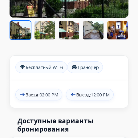
Бесплатный Wi-Fi
Трансфер
Заезд:
02:00 PM
Выезд:
12:00 PM
Доступные варианты
бронирования