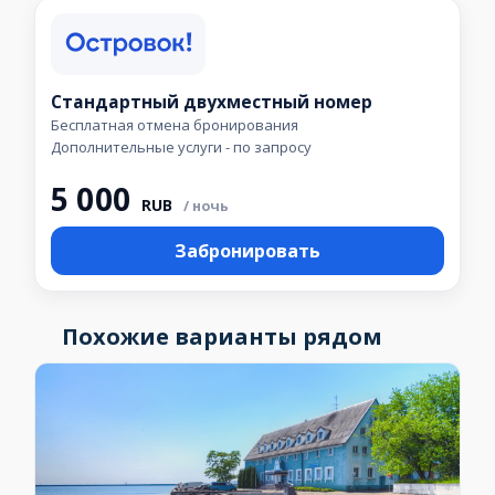
Стандартный двухместный номер
Бесплатная отмена бронирования
Дополнительные услуги - по запросу
5 000
RUB
/ ночь
Забронировать
Похожие варианты рядом