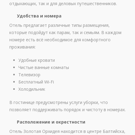
отдыхающих, так и для деловых путешественников.
Удобства и номера
Отель предлагает различные типы размещения,
которые подойдут как парам, так и семьям. В каждом
номере есть всё необходимое для комфортного
проживания:
Удобные кровати
Чистые ванные комнаты
Телевизор
Бесплатный Wi-Fi
Холодильник
В гостинице предусмотрены услуги уборки, что
позволяет поддерживать порядок и чистоту в номерах.
Расположение и окрестности
Отель Золотая Орхидея находится в центре Балтийска,