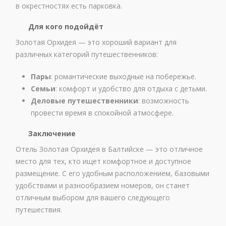
в окрестностях есть парковка.
Для кого подойдёт
Золотая Орхидея — это хороший вариант для
различных категорий путешественников:
Пары
: романтические выходные на побережье.
Семьи
: комфорт и удобство для отдыха с детьми.
Деловые путешественники
: возможность
провести время в спокойной атмосфере.
Заключение
Отель Золотая Орхидея в Балтийске — это отличное
место для тех, кто ищет комфортное и доступное
размещение. С его удобным расположением, базовыми
удобствами и разнообразием номеров, он станет
отличным выбором для вашего следующего
путешествия.