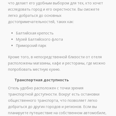
что делает его удобным выбором для тех, кто хочет
исследовать город и его окрестности. Вы сможете
легко добраться до основных
достопримечательностей, таких как:
Балтийская крепость
Музей Балтийского флота
Приморский парк
Кроме того, в непосредственной близости от отеля
расположены магазины, кафе и рестораны, где можно
попробовать местную кухню.
Транспортная доступность
Отель удобно расположен с точки зрения
транспортной доступности. Вокруг есть остановки
общественного транспорта, что позволяет легко
добраться до других городов и регионов. Если вы
планируете путешествие на собственном автомобиле,