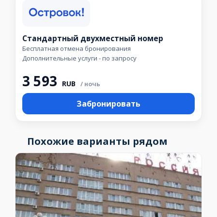
Стандартный двухместный номер
Бесплатная отмена бронирования
Дополнительные услуги - по запросу
3 593
RUB
/ ночь
Забронировать
Похожие варианты рядом