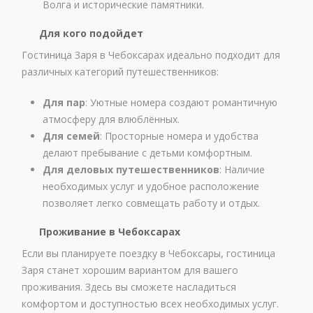
Волга и исторические памятники.
Для кого подойдет
Гостиница Заря в Чебоксарах идеально подходит для
различных категорий путешественников:
Для пар
: Уютные номера создают романтичную
атмосферу для влюблённых.
Для семей
: Просторные номера и удобства
делают пребывание с детьми комфортным.
Для деловых путешественников
: Наличие
необходимых услуг и удобное расположение
позволяет легко совмещать работу и отдых.
Проживание в Чебоксарах
Если вы планируете поездку в Чебоксары, гостиница
Заря станет хорошим вариантом для вашего
проживания. Здесь вы сможете насладиться
комфортом и доступностью всех необходимых услуг.