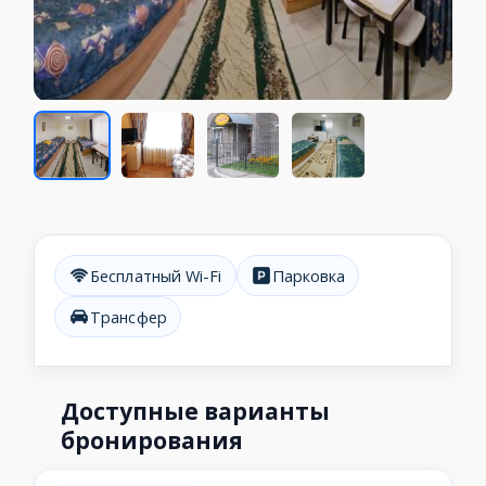
Бесплатный Wi-Fi
Парковка
Трансфер
Доступные варианты
бронирования