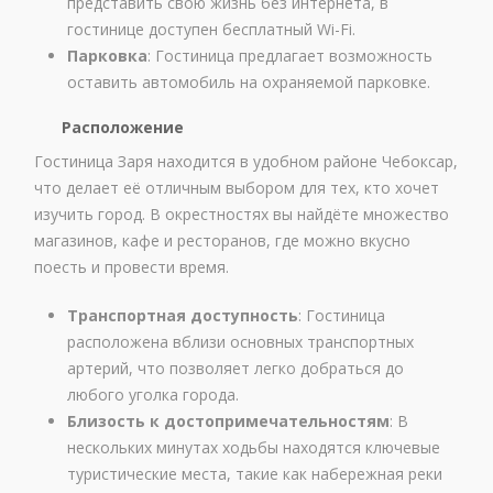
представить свою жизнь без интернета, в
гостинице доступен бесплатный Wi-Fi.
Парковка
: Гостиница предлагает возможность
оставить автомобиль на охраняемой парковке.
Расположение
Гостиница Заря находится в удобном районе Чебоксар,
что делает её отличным выбором для тех, кто хочет
изучить город. В окрестностях вы найдёте множество
магазинов, кафе и ресторанов, где можно вкусно
поесть и провести время.
Транспортная доступность
: Гостиница
расположена вблизи основных транспортных
артерий, что позволяет легко добраться до
любого уголка города.
Близость к достопримечательностям
: В
нескольких минутах ходьбы находятся ключевые
туристические места, такие как набережная реки