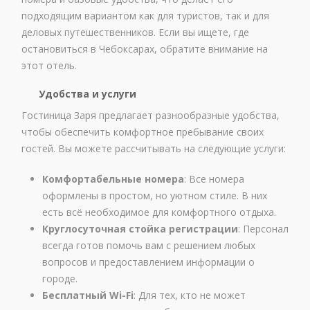
подходящим вариантом как для туристов, так и для
деловых путешественников. Если вы ищете, где
остановиться в Чебоксарах, обратите внимание на
этот отель.
Удобства и услуги
Гостиница Заря предлагает разнообразные удобства,
чтобы обеспечить комфортное пребывание своих
гостей. Вы можете рассчитывать на следующие услуги:
Комфортабельные номера
: Все номера
оформлены в простом, но уютном стиле. В них
есть всё необходимое для комфортного отдыха.
Круглосуточная стойка регистрации
: Персонал
всегда готов помочь вам с решением любых
вопросов и предоставлением информации о
городе.
Бесплатный Wi-Fi
: Для тех, кто не может