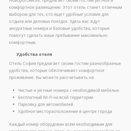
Новороссийске, предлагает своим гостям уютное и
комфортное размещение. Этот отель станет отличным
выбором для тех, кто ищет удобные условия для
отдыха или деловых поездок. Здесь вас ждут
аккуратные номера и базовые удобства, которые
помогут сделать ваше пребывание максимально
комфортным.
Удобства отеля
Отель София предлагает своим гостям разнообразные
удобства, которые обеспечивают комфортное
проживание. Вы можете рассчитывать на:
Чистые и уютные номера с необходимой мебелью
Бесплатный Wi-Fi на всей территории
Парковку для автомобилей
Удобное месторасположение в центре города
Каждый номер оборудован всем необходимым для