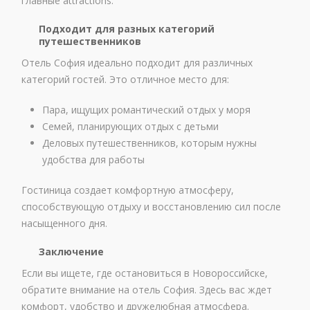
главные attractions.
Подходит для разных категорий
путешественников
Отель София идеально подходит для различных
категорий гостей. Это отличное место для:
Пара, ищущих романтический отдых у моря
Семей, планирующих отдых с детьми
Деловых путешественников, которым нужны
удобства для работы
Гостиница создает комфортную атмосферу,
способствующую отдыху и восстановлению сил после
насыщенного дня.
Заключение
Если вы ищете, где остановиться в Новороссийске,
обратите внимание на отель София. Здесь вас ждет
комфорт, удобство и дружелюбная атмосфера.