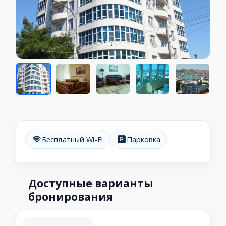
Бесплатный Wi-Fi
Парковка
Доступные варианты
бронирования