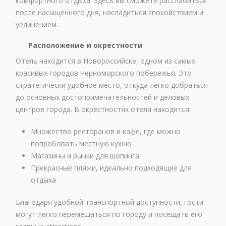
комфортного отдыха. Здесь вы сможете расслабиться
после насыщенного дня, насладиться спокойствием и
уединением.
Расположение и окрестности
Отель находится в Новороссийске, одном из самых
красивых городов Черноморского побережья. Это
стратегически удобное место, откуда легко добраться
до основных достопримечательностей и деловых
центров города. В окрестностях отеля находятся:
Множество ресторанов и кафе, где можно
попробовать местную кухню
Магазины и рынки для шопинга
Прекрасные пляжи, идеально подходящие для
отдыха
Благодаря удобной транспортной доступности, гости
могут легко перемещаться по городу и посещать его