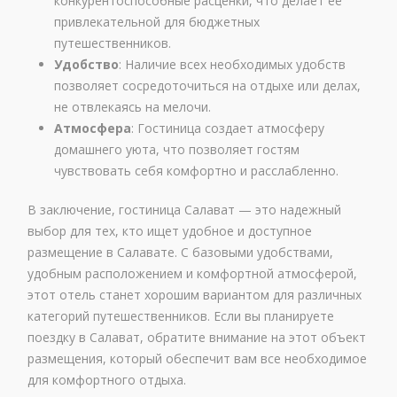
конкурентоспособные расценки, что делает её
привлекательной для бюджетных
путешественников.
Удобство
: Наличие всех необходимых удобств
позволяет сосредоточиться на отдыхе или делах,
не отвлекаясь на мелочи.
Атмосфера
: Гостиница создает атмосферу
домашнего уюта, что позволяет гостям
чувствовать себя комфортно и расслабленно.
В заключение, гостиница Салават — это надежный
выбор для тех, кто ищет удобное и доступное
размещение в Салавате. С базовыми удобствами,
удобным расположением и комфортной атмосферой,
этот отель станет хорошим вариантом для различных
категорий путешественников. Если вы планируете
поездку в Салават, обратите внимание на этот объект
размещения, который обеспечит вам все необходимое
для комфортного отдыха.