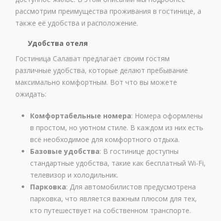
рассмотрим преимущества проживания в гостинице, а
также её удобства и расположение.
Удобства отеля
Гостиница Салават предлагает своим гостям
различные удобства, которые делают пребывание
максимально комфортным. Вот что вы можете
ожидать:
Комфортабельные номера
: Номера оформлены
в простом, но уютном стиле. В каждом из них есть
всё необходимое для комфортного отдыха.
Базовые удобства
: В гостинице доступны
стандартные удобства, такие как бесплатный Wi-Fi,
телевизор и холодильник.
Парковка
: Для автомобилистов предусмотрена
парковка, что является важным плюсом для тех,
кто путешествует на собственном транспорте.