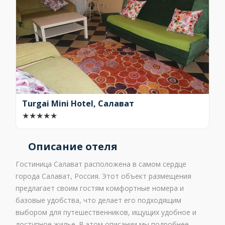
Turgai Mini Hotel, Салават
★
★
★
★
★
Описание отеля
Гостиница Салават расположена в самом сердце
города Салават, Россия. Этот объект размещения
предлагает своим гостям комфортные номера и
базовые удобства, что делает его подходящим
выбором для путешественников, ищущих удобное и
доступное жилье. В этом описании мы подробнее