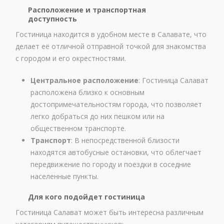
Расположение и транспортная
доступность
Гостиница находится в удобном месте в Салавате, что
делает её отличной отправной точкой для знакомства
с городом и его окрестностями.
Центральное расположение
: Гостиница Салават
расположена близко к основным
достопримечательностям города, что позволяет
легко добраться до них пешком или на
общественном транспорте.
Транспорт
: В непосредственной близости
находятся автобусные остановки, что облегчает
передвижение по городу и поездки в соседние
населенные пункты.
Для кого подойдет гостиница
Гостиница Салават может быть интересна различным