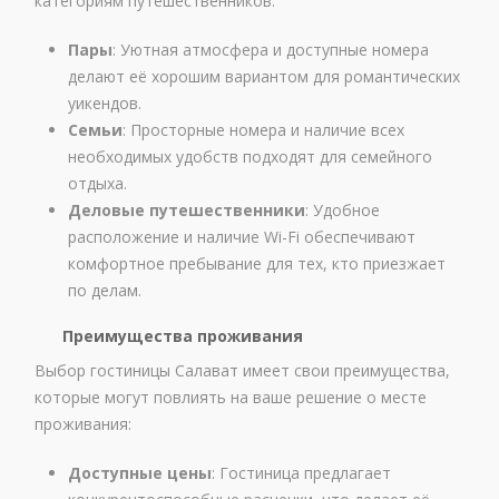
категориям путешественников:
Пары
: Уютная атмосфера и доступные номера
делают её хорошим вариантом для романтических
уикендов.
Семьи
: Просторные номера и наличие всех
необходимых удобств подходят для семейного
отдыха.
Деловые путешественники
: Удобное
расположение и наличие Wi-Fi обеспечивают
комфортное пребывание для тех, кто приезжает
по делам.
Преимущества проживания
Выбор гостиницы Салават имеет свои преимущества,
которые могут повлиять на ваше решение о месте
проживания:
Доступные цены
: Гостиница предлагает