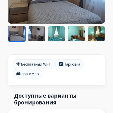
Бесплатный Wi-Fi
Парковка
Трансфер
Доступные варианты
бронирования